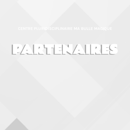
CENTRE PLURIDISCIPLINAIRE MA BULLE MAGIQUE
PARTENAIRES