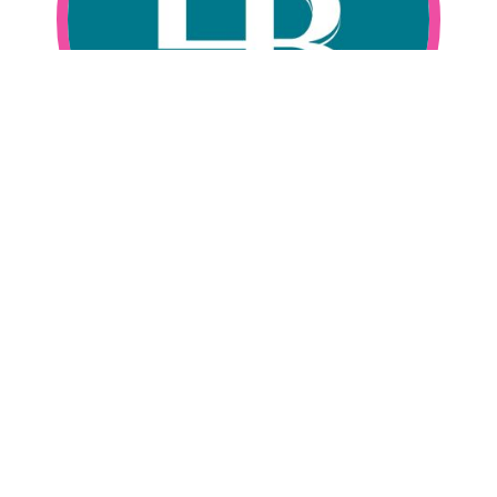
LEARNING BRAIN