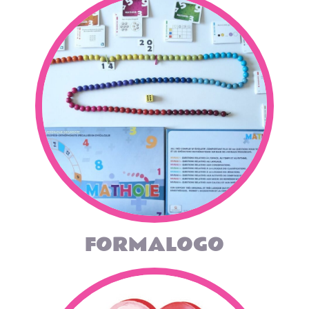
FORMALOGO