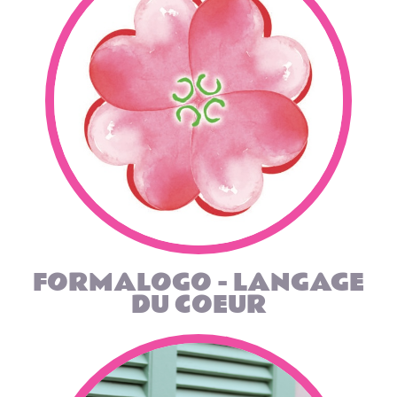
FORMALOGO - LANGAGE
DU COEUR