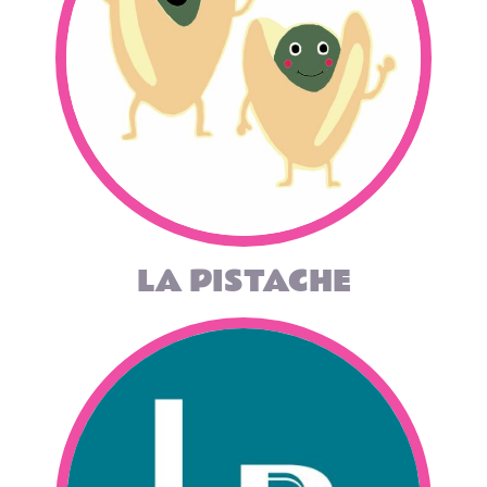
LA PISTACHE