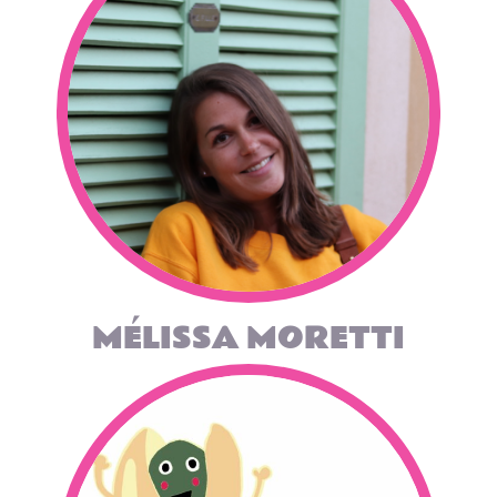
MÉLISSA MORETTI