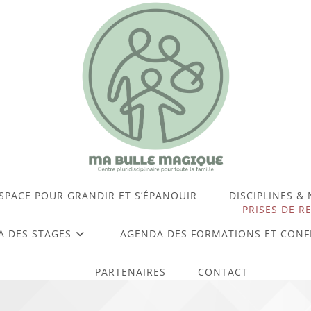
SPACE POUR GRANDIR ET S’ÉPANOUIR
DISCIPLINES &
PRISES DE R
 DES STAGES
AGENDA DES FORMATIONS ET CONF
PARTENAIRES
CONTACT