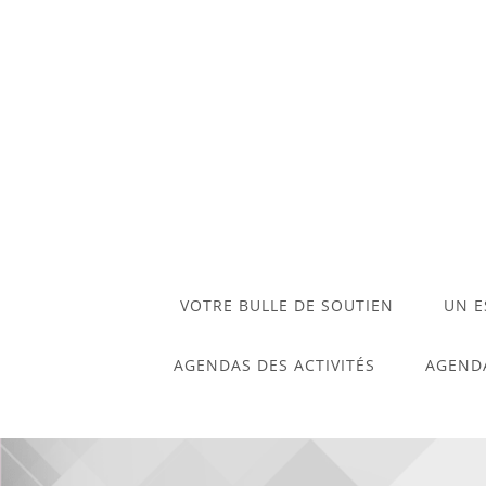
VOTRE BULLE DE SOUTIEN
UN E
AGENDAS DES ACTIVITÉS
AGENDA