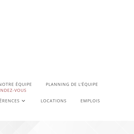
 NOTRE ÉQUIPE
PLANNING DE L’ÉQUIPE
ENDEZ-VOUS
ÉRENCES
LOCATIONS
EMPLOIS