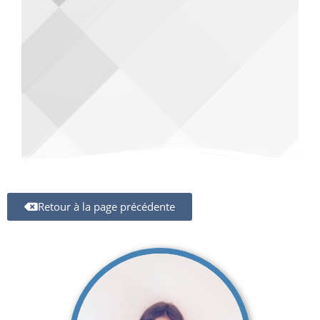
Retour à la page précédente