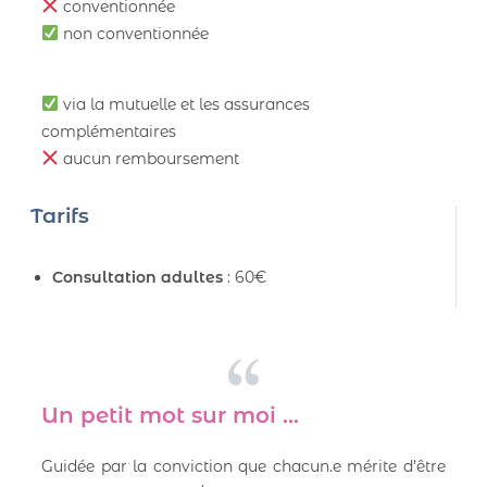
conventionnée
non conventionnée
via la mutuelle et les assurances
complémentaires
aucun remboursement
Tarifs
Consultation adultes
: 60€
Un petit mot sur moi ...
Guidée par la conviction que chacun.e mérite d’être