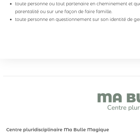
toute personne ou tout partenaire en cheminement et qu
parentalité ou sur une façon de faire famille.
toute personne en questionnement sur son identité de ge
Centre pluridisciplinaire Ma Bulle Magique