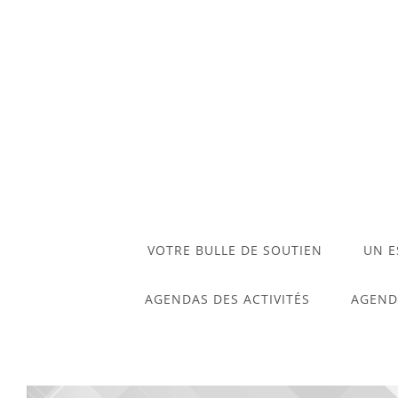
VOTRE BULLE DE SOUTIEN
UN E
AGENDAS DES ACTIVITÉS
AGEND