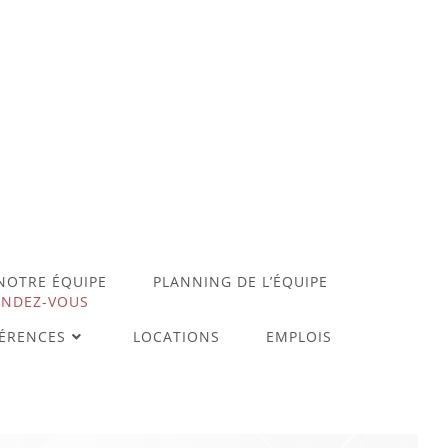
 NOTRE ÉQUIPE
PLANNING DE L’ÉQUIPE
ENDEZ-VOUS
ÉRENCES
LOCATIONS
EMPLOIS