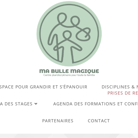
SPACE POUR GRANDIR ET S’ÉPANOUIR
DISCIPLINES &
PRISES DE R
A DES STAGES
AGENDA DES FORMATIONS ET CONF
PARTENAIRES
CONTACT