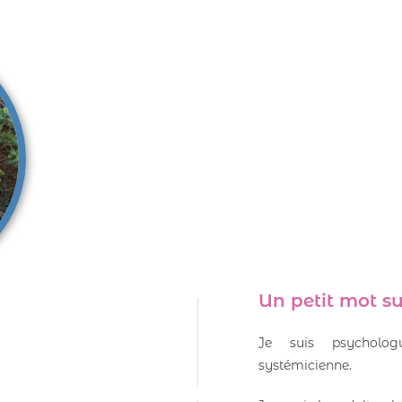
Un petit mot sur
Je suis psycholog
systémicienne.