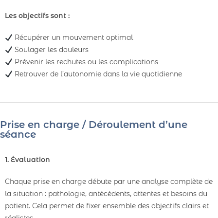
Les objectifs sont :
Récupérer un mouvement optimal
Soulager les douleurs
Prévenir les rechutes ou les complications
Retrouver de l’autonomie dans la vie quotidienne
Prise en charge / Déroulement d’une
séance
1. Évaluation
Chaque prise en charge débute par une analyse complète de
la situation : pathologie, antécédents, attentes et besoins du
patient. Cela permet de fixer ensemble des objectifs clairs et