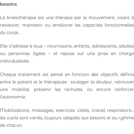
besoins
La kinésithérapie est une thérapie par le mouvement, visant à
restaurer, maintenir ou améliorer les capacités fonctionnelles
du corps.
Elle s’adresse à tous – nourrissons, enfants, adolescents, adultes
ou personnes âgées – et repose sur une prise en charge
individualisée.
Chaque traitement est pensé en fonction des objectifs définis
entre le patient et le thérapeute : soulager la douleur, retrouver
une mobilité, prévenir les rechutes, ou encore renforcer
l’autonomie.
Mobilisations, massages, exercices ciblés, travail respiratoire…
les outils sont variés, toujours adaptés aux besoins et au rythme
de chacun.