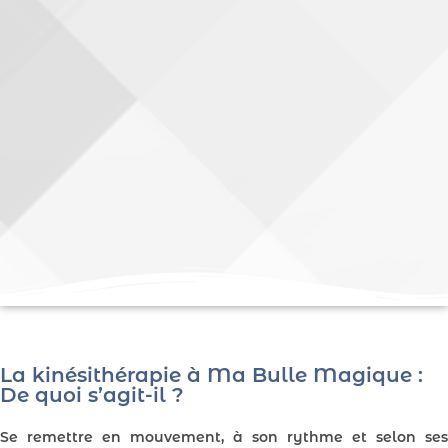
La kinésithérapie à Ma Bulle Magique :
De quoi s’agit-il ?
Se remettre en mouvement, à son rythme et selon ses