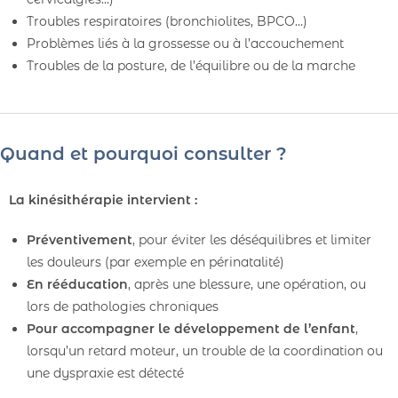
Troubles respiratoires (bronchiolites, BPCO…)
Problèmes liés à la grossesse ou à l’accouchement
Troubles de la posture, de l’équilibre ou de la marche
Quand et pourquoi consulter ?
La kinésithérapie intervient :
Préventivement
, pour éviter les déséquilibres et limiter
les douleurs (par exemple en périnatalité)
En rééducation
, après une blessure, une opération, ou
lors de pathologies chroniques
Pour accompagner le développement de l’enfant
,
lorsqu’un retard moteur, un trouble de la coordination ou
une dyspraxie est détecté