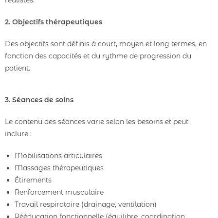
réalistes.
2. Objectifs thérapeutiques
Des objectifs sont définis à court, moyen et long termes, en
fonction des capacités et du rythme de progression du
patient.
3. Séances de soins
Le contenu des séances varie selon les besoins et peut
inclure :
Mobilisations articulaires
Massages thérapeutiques
Étirements
Renforcement musculaire
Travail respiratoire (drainage, ventilation)
Rééducation fonctionnelle (équilibre, coordination,