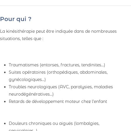
Pour qui ?
La kinésithérapie peut être indiquée dans de nombreuses
situations, telles que :
Traumatismes (entorses, fractures, tendinites…)
Suites opératoires (orthopédiques, abdominales,
gynécologiques…)
Troubles neurologiques (AVC, paralysies, maladies
neurodégénératives…)
Retards de développement moteur chez l’enfant
Douleurs chroniques ou aiguës (lombalgies,
cervicalgies…)